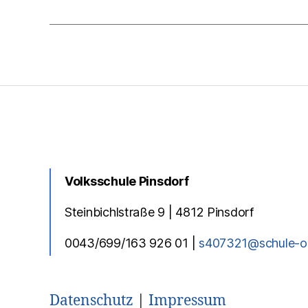
Volksschule Pinsdorf
Steinbichlstraße 9 | 4812 Pinsdorf
0043/699/163 926 01 |
s407321@schule-o
Datenschutz
|
Impressum