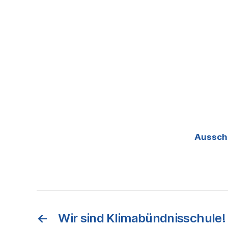
Aussch
←
Wir sind Klimabündnisschule!